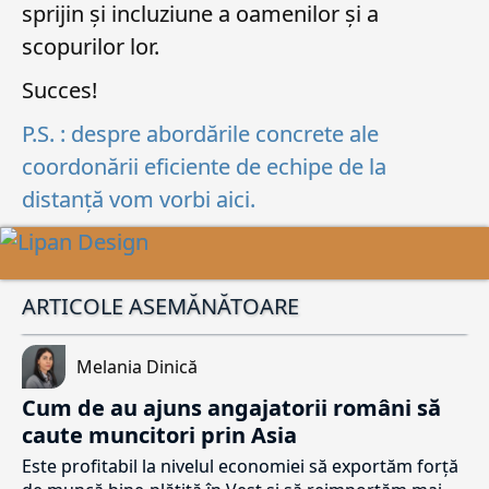
sprijin și incluziune a oamenilor și a
scopurilor lor.
Succes!
P.S. : despre abordările concrete ale
coordonării eficiente de echipe de la
distanță vom vorbi aici.
ARTICOLE ASEMĂNĂTOARE
Melania Dinică
Cum de au ajuns angajatorii români să
caute muncitori prin Asia
Este profitabil la nivelul economiei să exportăm forță