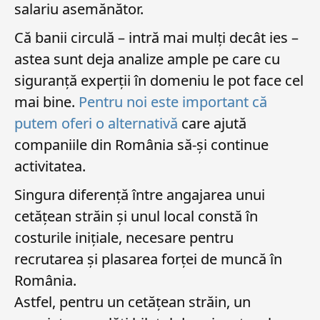
salariu asemănător.
Că banii circulă – intră mai mulți decât ies –
astea sunt deja analize ample pe care cu
siguranță experții în domeniu le pot face cel
mai bine.
Pentru noi este important că
putem oferi o alternativă
care ajută
companiile din România să-și continue
activitatea.
Singura diferență între angajarea unui
cetățean străin și unul local constă în
costurile inițiale, necesare pentru
recrutarea și plasarea forței de muncă în
România.
Astfel, pentru un cetățean străin, un