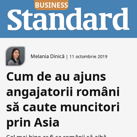
Melania Dinică
| 11 octombrie 2019
Cum de au ajuns
angajatorii români
să caute muncitori
prin Asia