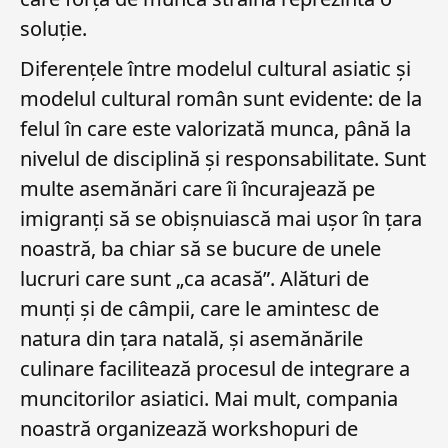
soluție.
Diferențele între modelul cultural asiatic și
modelul cultural român sunt evidente: de la
felul în care este valorizată munca, până la
nivelul de disciplină și responsabilitate. Sunt
multe asemănări care îi încurajează pe
imigranți să se obișnuiască mai ușor în țara
noastră, ba chiar să se bucure de unele
lucruri care sunt „ca acasă”. Alături de
munți și de câmpii, care le amintesc de
natura din țara natală, și asemănările
culinare facilitează procesul de integrare a
muncitorilor asiatici. Mai mult, compania
noastră organizează workshopuri de