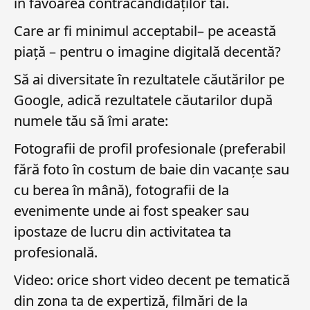
în favoarea contracandidaților tăi.
Care ar fi minimul acceptabil– pe această
piață – pentru o imagine digitală decentă?
Să ai diversitate în rezultatele căutărilor pe
Google, adică rezultatele căutarilor după
numele tău să îmi arate:
Fotografii de profil profesionale (preferabil
fără foto în costum de baie din vacanțe sau
cu berea în mână), fotografii de la
evenimente unde ai fost speaker sau
ipostaze de lucru din activitatea ta
profesională.
Video: orice short video decent pe tematică
din zona ta de expertiză, filmări de la