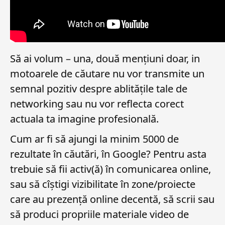
Să ai volum – una, două mențiuni doar, in
motoarele de căutare nu vor transmite un
semnal pozitiv despre ablitățile tale de
networking sau nu vor reflecta corect
actuala ta imagine profesională.
Cum ar fi să ajungi la minim 5000 de
rezultate în căutări, în Google? Pentru asta
trebuie să fii activ(ă) în comunicarea online,
sau să cîștigi vizibilitate în zone/proiecte
care au prezență online decentă, să scrii sau
să produci propriile materiale video de