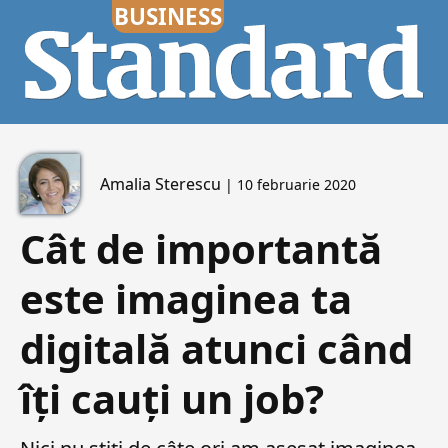
Amalia Sterescu
| 10 februarie 2020
Cât de importantă
este imaginea ta
digitală atunci când
îți cauți un job?