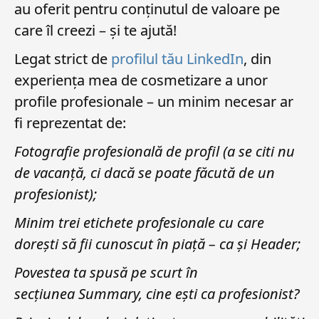
au oferit pentru conținutul de valoare pe
care îl creezi – și te ajută!
Legat strict de
profilul tău LinkedIn
, din
experiența mea de cosmetizare a unor
profile profesionale – un minim necesar ar
fi reprezentat de:
Fotografie profesională de profil (a se citi nu
de vacanță, ci dacă se poate făcută de un
profesionist);
Minim trei etichete profesionale cu care
dorești să fii cunoscut în piață – ca și Header;
Povestea ta spusă pe scurt în
secțiunea Summary, cine ești ca profesionist?