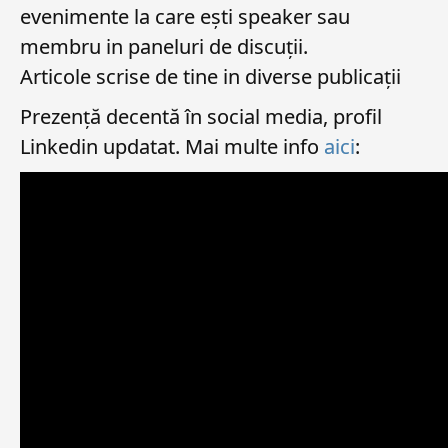
evenimente la care ești speaker sau
membru in paneluri de discuții.
Articole scrise de tine in diverse publicații
Prezență decentă în social media, profil
Linkedin updatat. Mai multe info
aici
: