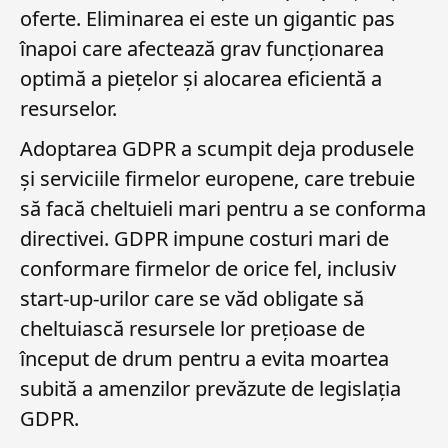
oferte. Eliminarea ei este un gigantic pas
înapoi care afectează grav funcționarea
optimă a piețelor și alocarea eficientă a
resurselor.
Adoptarea GDPR a scumpit deja produsele
și serviciile firmelor europene, care trebuie
să facă cheltuieli mari pentru a se conforma
directivei. GDPR impune costuri mari de
conformare firmelor de orice fel, inclusiv
start-up-urilor care se văd obligate să
cheltuiască resursele lor prețioase de
început de drum pentru a evita moartea
subită a amenzilor prevăzute de legislația
GDPR.