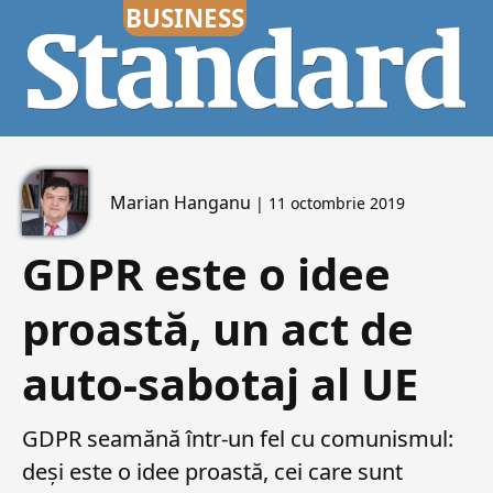
Marian Hanganu
| 11 octombrie 2019
GDPR este o idee
proastă, un act de
auto-sabotaj al UE
GDPR seamănă într-un fel cu comunismul:
deși este o idee proastă, cei care sunt