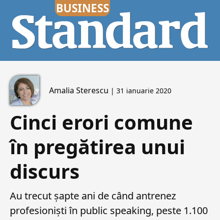
Amalia Sterescu
| 31 ianuarie 2020
Cinci erori comune
în pregătirea unui
discurs
Au trecut șapte ani de când antrenez
profesioniști în public speaking, peste 1.100