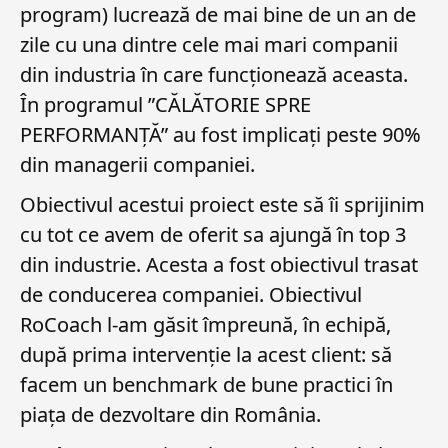
program) lucrează de mai bine de un an de
zile cu una dintre cele mai mari companii
din industria în care funcționează aceasta.
În programul ”CĂLĂTORIE SPRE
PERFORMANȚĂ” au fost implicați peste 90%
din managerii companiei.
Obiectivul acestui proiect este să îi sprijinim
cu tot ce avem de oferit sa ajungă în top 3
din industrie. Acesta a fost obiectivul trasat
de conducerea companiei. Obiectivul
RoCoach l-am găsit împreună, în echipă,
după prima intervenție la acest client: să
facem un benchmark de bune practici în
piața de dezvoltare din România.