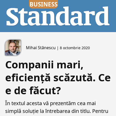
Mihai Stănescu
| 8 octombrie 2020
Companii mari,
eficiență scăzută. Ce
e de făcut?
În textul acesta vă prezentăm cea mai
simplă soluție la întrebarea din titlu. Pentru