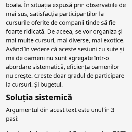
boala. În situația expusă prin observațiile de
mai sus, satisfacția participanților la
cursurile oferite de companii tinde să fie
foarte ridicată. De aceea, se vor organiza și
mai multe cursuri, mai diverse, mai exotice.
Având în vedere că aceste sesiuni cu sute și
mii de oameni nu sunt agregate într-o
abordare sistematică, eficiența oamenilor
nu crește. Crește doar gradul de participare
la cursuri. Și bugetul.
Soluția sistemică
Argumentul din acest text este unul în 3
pasi: